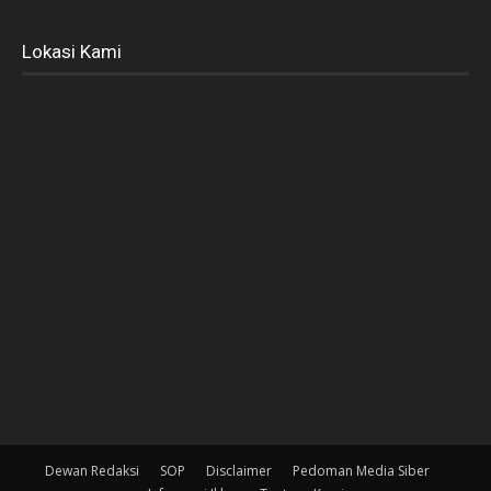
Lokasi Kami
Dewan Redaksi
SOP
Disclaimer
Pedoman Media Siber