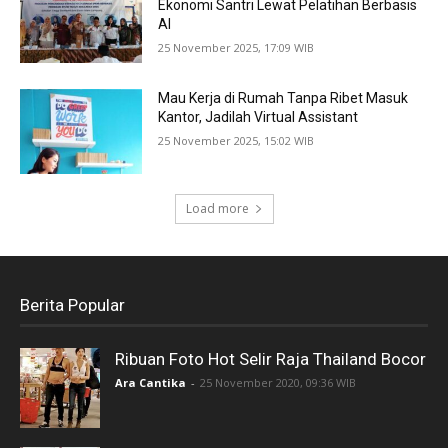
Ekonomi Santri Lewat Pelatihan Berbasis
AI
25 November 2025, 17:09 WIB
Mau Kerja di Rumah Tanpa Ribet Masuk
Kantor, Jadilah Virtual Assistant
25 November 2025, 15:02 WIB
Load more
Berita Popular
Ribuan Foto Hot Selir Raja Thailand Bocor
Ara Cantika
-
25 November 2020, 09:36 WIB