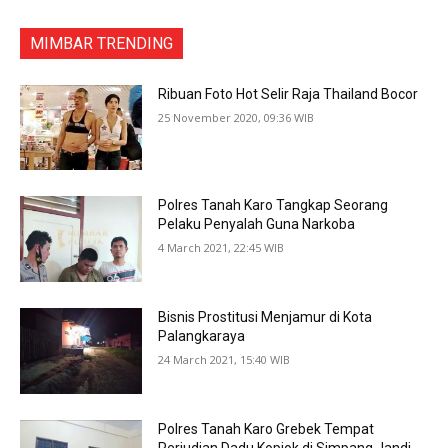
MIMBAR TRENDING
Ribuan Foto Hot Selir Raja Thailand Bocor
25 November 2020, 09:36 WIB
Polres Tanah Karo Tangkap Seorang
Pelaku Penyalah Guna Narkoba
4 March 2021, 22:45 WIB
Bisnis Prostitusi Menjamur di Kota
Palangkaraya
24 March 2021, 15:40 WIB
Polres Tanah Karo Grebek Tempat
Perjudian Dadu Kopiok di Simpang Jandi