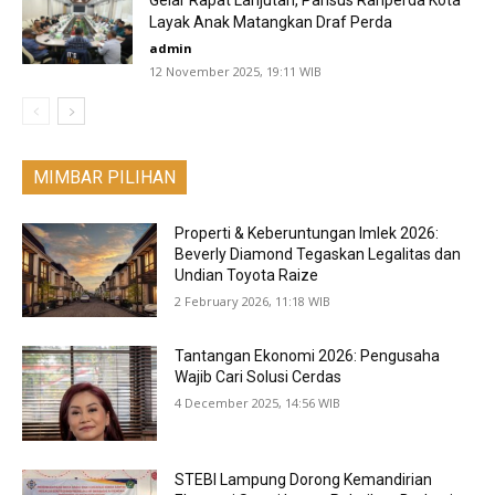
Layak Anak Matangkan Draf Perda
admin
12 November 2025, 19:11 WIB
MIMBAR PILIHAN
‎Properti & Keberuntungan Imlek 2026:
Beverly ‎Diamond Tegaskan Legalitas dan
Undian Toyota Raize
2 February 2026, 11:18 WIB
Tantangan Ekonomi 2026: Pengusaha
Wajib Cari Solusi Cerdas
4 December 2025, 14:56 WIB
STEBI Lampung Dorong Kemandirian