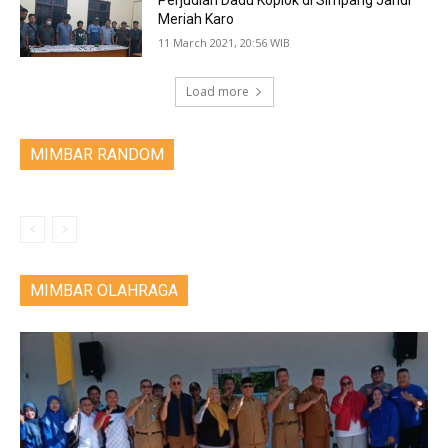
Meriah Karo
11 March 2021, 20:56 WIB
Load more
MIMBAR RANDOM
MIMBAR OLAHRAGA