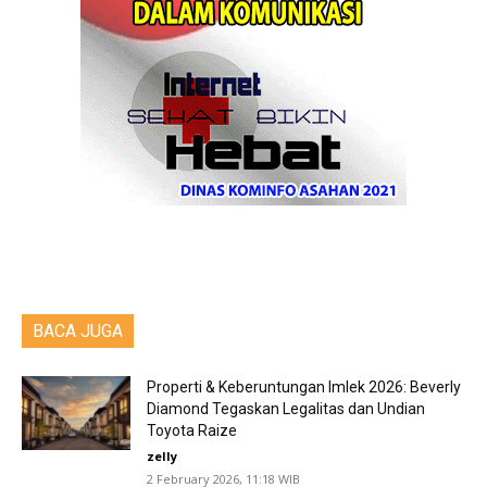
BACA JUGA
‎Properti & Keberuntungan Imlek 2026: Beverly
‎Diamond Tegaskan Legalitas dan Undian
Toyota Raize
zelly
2 February 2026, 11:18 WIB