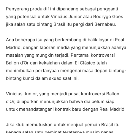
Penyerang produktif ini dipandang sebagai pengganti
yang potensial untuk Vinicius Junior atau Rodrygo Goes
jika salah satu bintang Brasil itu pergi dari Bernabeu.
Ada beberapa isu yang berkembang di balik layar di Real
Madrid, dengan laporan media yang menunjukkan adanya
masalah yang mungkin terjadi. Pertama, kontroversi
Ballon d’Or dan kekalahan dalam El Clásico telah
menimbulkan pertanyaan mengenai masa depan bintang-
bintang kunci dalam skuad saat ini.
Vinicius Junior, yang menjadi pusat kontroversi Ballon
d’Or, dilaporkan menunjukkan bahwa dia belum siap
untuk menandatangani kontrak baru dengan Real Madrid.
Jika klub memutuskan untuk menjual pemain Brasil itu
kepada salah satu peminat teratasnya musim panas