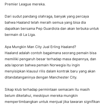
Premier League mereka.
Dari sudut pandang olahraga, banyak yang percaya
bahwa Haaland telah meraih semua yang bisa dia
dapatkan bersama Pep Guardiola dan akan terbuka untuk
bermain di La Liga.
Apa Mungkin Man City Jual Erling Haaland?
Haaland adalah contoh bagaimana seorang pemain bisa
memiliki pengaruh besar terhadap masa depannya, dan
ada laporan bahwa pemain Norwegia itu ingin
menyisipkan klausul rilis dalam kontrak baru yang akan
ditandatanganinya dengan Manchester City.
Sikap klub terhadap permintaan semacam itu masih
belum diketahui, meskipun mereka mungkin
mempertimbangkan untuk menjual jika tawaran signifikan