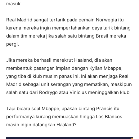
masuk.
Real Madrid sangat tertarik pada pemain Norwegia itu
karena mereka ingin mempertahankan daya tarik bintang
dalam tim mereka jika salah satu bintang Brasil mereka
pergi.
Jika mereka berhasil merekrut Haaland, dia akan
membentuk pasangan impian dengan Kylian Mbappe,
yang tiba di klub musim panas ini. Ini akan menjaga Real
Madrid sebagai unit serangan yang mematikan, meskipun
salah satu dari Rodrygo atau Vinicius meninggalkan klub.
Tapi bicara soal Mbappe, apakah bintang Prancis itu
performanya kurang memuaskan hingga Los Blancos
masih ingin datangkan Haaland?