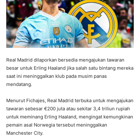
Real Madrid dilaporkan bersedia mengajukan tawaran
besar untuk Erling Haaland jika salah satu bintang mereka
saat ini meninggalkan klub pada musim panas
mendatang.
Menurut Fichajes, Real Madrid terbuka untuk mengajukan
tawaran sebesar €200 juta atau sekitar 3,4 triliun rupiah
untuk meminang Erling Haaland, mengingat kemungkinan
pemain asal Norwegia tersebut meninggalkan
Manchester City.