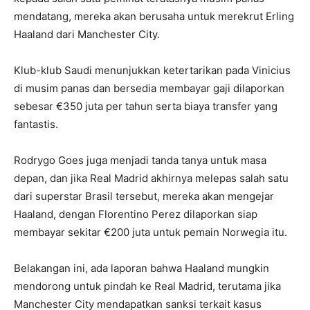
mendatang, mereka akan berusaha untuk merekrut Erling
Haaland dari Manchester City.
Klub-klub Saudi menunjukkan ketertarikan pada Vinicius
di musim panas dan bersedia membayar gaji dilaporkan
sebesar €350 juta per tahun serta biaya transfer yang
fantastis.
Rodrygo Goes juga menjadi tanda tanya untuk masa
depan, dan jika Real Madrid akhirnya melepas salah satu
dari superstar Brasil tersebut, mereka akan mengejar
Haaland, dengan Florentino Perez dilaporkan siap
membayar sekitar €200 juta untuk pemain Norwegia itu.
Belakangan ini, ada laporan bahwa Haaland mungkin
mendorong untuk pindah ke Real Madrid, terutama jika
Manchester City mendapatkan sanksi terkait kasus