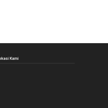
okasi Kami