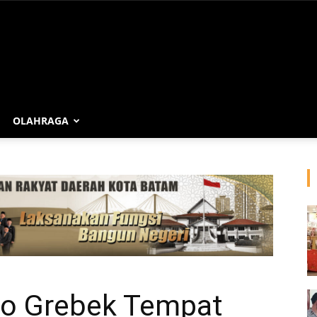
OLAHRAGA
ro Grebek Tempat