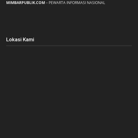
MIMBARPUBLIK.COM
– PEWARTA INFORMASI NASIONAL
Lokasi Kami