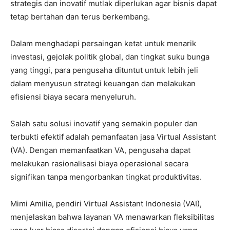
strategis dan inovatif mutlak diperlukan agar bisnis dapat
tetap bertahan dan terus berkembang.
Dalam menghadapi persaingan ketat untuk menarik
investasi, gejolak politik global, dan tingkat suku bunga
yang tinggi, para pengusaha dituntut untuk lebih jeli
dalam menyusun strategi keuangan dan melakukan
efisiensi biaya secara menyeluruh.
Salah satu solusi inovatif yang semakin populer dan
terbukti efektif adalah pemanfaatan jasa Virtual Assistant
(VA). Dengan memanfaatkan VA, pengusaha dapat
melakukan rasionalisasi biaya operasional secara
signifikan tanpa mengorbankan tingkat produktivitas.
Mimi Amilia, pendiri Virtual Assistant Indonesia (VAI),
menjelaskan bahwa layanan VA menawarkan fleksibilitas