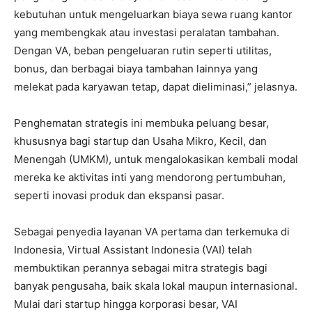
kebutuhan untuk mengeluarkan biaya sewa ruang kantor
yang membengkak atau investasi peralatan tambahan.
Dengan VA, beban pengeluaran rutin seperti utilitas,
bonus, dan berbagai biaya tambahan lainnya yang
melekat pada karyawan tetap, dapat dieliminasi,” jelasnya.
Penghematan strategis ini membuka peluang besar,
khususnya bagi startup dan Usaha Mikro, Kecil, dan
Menengah (UMKM), untuk mengalokasikan kembali modal
mereka ke aktivitas inti yang mendorong pertumbuhan,
seperti inovasi produk dan ekspansi pasar.
Sebagai penyedia layanan VA pertama dan terkemuka di
Indonesia, Virtual Assistant Indonesia (VAI) telah
membuktikan perannya sebagai mitra strategis bagi
banyak pengusaha, baik skala lokal maupun internasional.
Mulai dari startup hingga korporasi besar, VAI