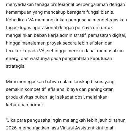
menyediakan tenaga profesional berpengalaman dengan
kemampuan yang mencakup beragam fungsi bisnis.
Kehadiran VA memungkinkan pengusaha mendelegasikan
tugas-tugas operasional dengan percaya diri untuk
mengalihkan beban kerja administratif, pemasaran digital,
hingga manajemen proyek secara lebih efisien dan
terukur kepada VA, sehingga mereka dapat memusatkan
energi dan waktunya pada pengambilan keputusan
strategis.
Mimi menegaskan bahwa dalam lanskap bisnis yang
semakin kompetitif, efisiensi biaya dan peningkatan
produktivitas bukan lagi sekadar opsi, melainkan
kebutuhan primer.
“Jika para pengusaha ingin melangkah lebih jauh di tahun
2026, memanfaatkan jasa Virtual Assistant kini telah