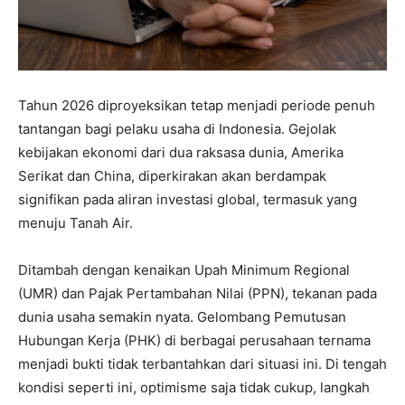
Tahun 2026 diproyeksikan tetap menjadi periode penuh
tantangan bagi pelaku usaha di Indonesia. Gejolak
kebijakan ekonomi dari dua raksasa dunia, Amerika
Serikat dan China, diperkirakan akan berdampak
signifikan pada aliran investasi global, termasuk yang
menuju Tanah Air.
Ditambah dengan kenaikan Upah Minimum Regional
(UMR) dan Pajak Pertambahan Nilai (PPN), tekanan pada
dunia usaha semakin nyata. Gelombang Pemutusan
Hubungan Kerja (PHK) di berbagai perusahaan ternama
menjadi bukti tidak terbantahkan dari situasi ini. Di tengah
kondisi seperti ini, optimisme saja tidak cukup, langkah