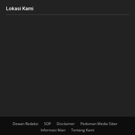
Lokasi Kami
Dewan Redaksi
SOP
Disclaimer
Pedoman Media Siber
Informasi Iklan
Tentang Kami