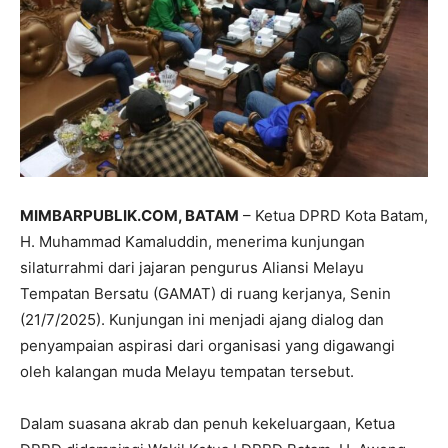
MIMBARPUBLIK.COM, BATAM
– Ketua DPRD Kota Batam,
H. Muhammad Kamaluddin, menerima kunjungan
silaturrahmi dari jajaran pengurus Aliansi Melayu
Tempatan Bersatu (GAMAT) di ruang kerjanya, Senin
(21/7/2025). Kunjungan ini menjadi ajang dialog dan
penyampaian aspirasi dari organisasi yang digawangi
oleh kalangan muda Melayu tempatan tersebut.
Dalam suasana akrab dan penuh kekeluargaan, Ketua