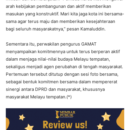
arah kebijakan pembangunan dan aktif memberikan
masukan yang konstruktif. Mari kita jaga kota ini bersama-
sama agar terus maju dan memberikan kesejahteraan
bagi seluruh masyarakatnya,” pesan Kamaluddin.
Sementara itu, perwakilan pengurus GAMAT
menyampaikan komitmennya untuk terus berperan aktif
dalam menjaga nilai-nilai budaya Melayu tempatan,
sekaligus menjadi agen perubahan di tengah masyarakat.
Pertemuan tersebut ditutup dengan sesi foto bersama,
sebagai bentuk komitmen bersama dalam mempererat
sinergi antara DPRD dan masyarakat, khususnya
masyarakat Melayu tempatan.(*)