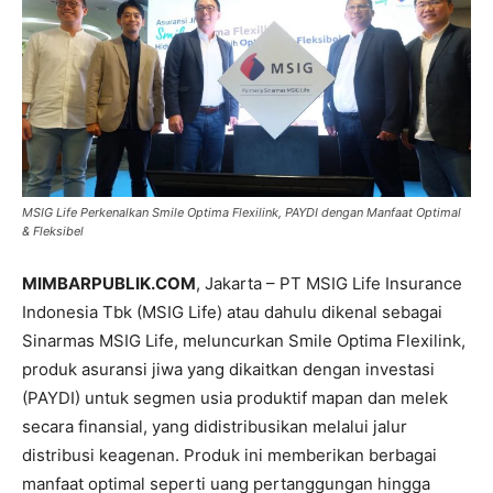
MSIG Life Perkenalkan Smile Optima Flexilink, PAYDI dengan Manfaat Optimal
& Fleksibel
MIMBARPUBLIK.COM
, Jakarta – PT MSIG Life Insurance
Indonesia Tbk (MSIG Life) atau dahulu dikenal sebagai
Sinarmas MSIG Life, meluncurkan Smile Optima Flexilink,
produk asuransi jiwa yang dikaitkan dengan investasi
(PAYDI) untuk segmen usia produktif mapan dan melek
secara finansial, yang didistribusikan melalui jalur
distribusi keagenan. Produk ini memberikan berbagai
manfaat optimal seperti uang pertanggungan hingga