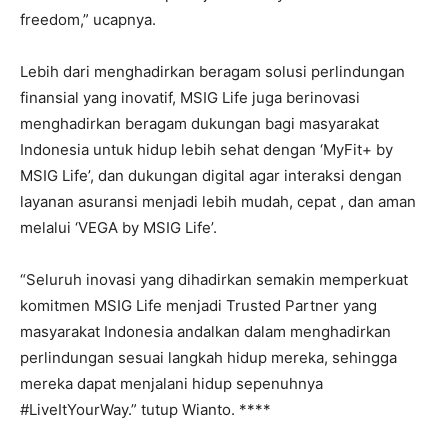
freedom,” ucapnya.
Lebih dari menghadirkan beragam solusi perlindungan
finansial yang inovatif, MSIG Life juga berinovasi
menghadirkan beragam dukungan bagi masyarakat
Indonesia untuk hidup lebih sehat dengan ‘MyFit+ by
MSIG Life’, dan dukungan digital agar interaksi dengan
layanan asuransi menjadi lebih mudah, cepat , dan aman
melalui ‘VEGA by MSIG Life’.
“Seluruh inovasi yang dihadirkan semakin memperkuat
komitmen MSIG Life menjadi Trusted Partner yang
masyarakat Indonesia andalkan dalam menghadirkan
perlindungan sesuai langkah hidup mereka, sehingga
mereka dapat menjalani hidup sepenuhnya
#LiveItYourWay.” tutup Wianto. ****