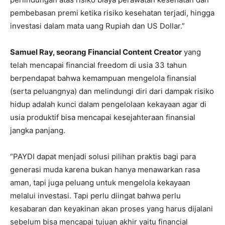
pembebasan premi ketika risiko kesehatan terjadi, hingga
investasi dalam mata uang Rupiah dan US Dollar.”
Samuel Ray, seorang Financial Content Creator
yang
telah mencapai financial freedom di usia 33 tahun
berpendapat bahwa kemampuan mengelola finansial
(serta peluangnya) dan melindungi diri dari dampak risiko
hidup adalah kunci dalam pengelolaan kekayaan agar di
usia produktif bisa mencapai kesejahteraan finansial
jangka panjang.
“PAYDI dapat menjadi solusi pilihan praktis bagi para
generasi muda karena bukan hanya menawarkan rasa
aman, tapi juga peluang untuk mengelola kekayaan
melalui investasi. Tapi perlu diingat bahwa perlu
kesabaran dan keyakinan akan proses yang harus dijalani
sebelum bisa mencapai tujuan akhir yaitu financial