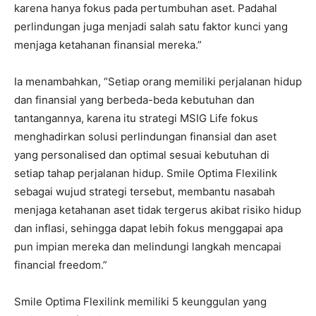
karena hanya fokus pada pertumbuhan aset. Padahal
perlindungan juga menjadi salah satu faktor kunci yang
menjaga ketahanan finansial mereka.”
Ia menambahkan, “Setiap orang memiliki perjalanan hidup
dan finansial yang berbeda-beda kebutuhan dan
tantangannya, karena itu strategi MSIG Life fokus
menghadirkan solusi perlindungan finansial dan aset
yang personalised dan optimal sesuai kebutuhan di
setiap tahap perjalanan hidup. Smile Optima Flexilink
sebagai wujud strategi tersebut, membantu nasabah
menjaga ketahanan aset tidak tergerus akibat risiko hidup
dan inflasi, sehingga dapat lebih fokus menggapai apa
pun impian mereka dan melindungi langkah mencapai
financial freedom.”
Smile Optima Flexilink memiliki 5 keunggulan yang