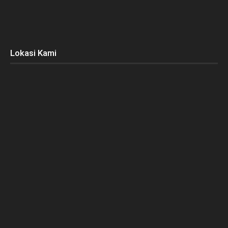
Lokasi Kami