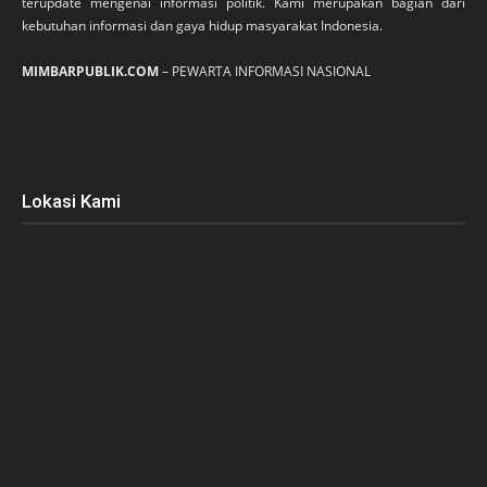
terupdate mengenai informasi politik. Kami merupakan bagian dari
kebutuhan informasi dan gaya hidup masyarakat Indonesia.
MIMBARPUBLIK.COM
– PEWARTA INFORMASI NASIONAL
Lokasi Kami