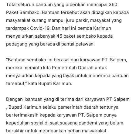
Total seluruh bantuan yang diberikan mencapai 360
Paket Sembako. Bantuan tersebut akan dibagikan kepada
masyarakat kurang mampu, juru parkir, masyakat yang
terdampak Covid-19. Dan hari ini pemda Karimun
menyalurkan sebanyak 45 paket sembako kepada
pedagang yang berada di pantai pelawan.
“Bantuan sembako ini berasal dari karyawan PT. Saipem,
mereka meminta kita Pemerintah Daerah untuk
menyalurkan kepada yang layak untuk menerima bantuan
tersebut,” kata Bupati Karimun.
Dengan bantuan yang di terima dari karyawan PT Saipem
, Bupati Karimun selaku pemerintah daerah tentunya
berterimakasih kepada karyawan PT. Saipem punya
kepedulian sosial di saat suasana pandemi yang belum
berakhir untuk metingankan beban masyarakat.