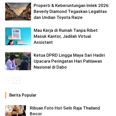
‎Properti & Keberuntungan Imlek 2026:
Beverly ‎Diamond Tegaskan Legalitas
dan Undian Toyota Raize
Mau Kerja di Rumah Tanpa Ribet
Masuk Kantor, Jadilah Virtual
Assistant
Ketua DPRD Lingga Maya Sari Hadiri
Upacara Peringatan Hari Pahlawan
Nasional di Dabo
Berita Popular
Ribuan Foto Hot Selir Raja Thailand
Bocor