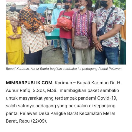
Bupati Karimun, Aunur Rapiq bagikan sembako ke pedagang Pantai Pelawan
MIMBARPUBLIK.COM
, Karimun – Bupati Karimun Dr. H.
Aunur Rafiq, S.Sos, M.Si., membagikan paket sembako
untuk masyarakat yang terdampak pandemi Covid-19,
salah satunya pedagang yang berjualan di sepanjang
pantai Pelawan Desa Pangke Barat Kecamatan Meral
Barat, Rabu (22/09).