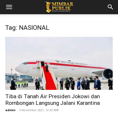
Tag: NASIONAL
Tiba di Tanah Air Presiden Jokowi dan
Rombongan Langsung Jalani Karantina
admin
-
5 November 2021, 12:32 WIB