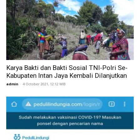
Karya Bakti dan Bakti Sosial TNI-Polri Se-
Kabupaten Intan Jaya Kembali Dilanjutkan
admin
-
4 October 2021, 12:12 WIB