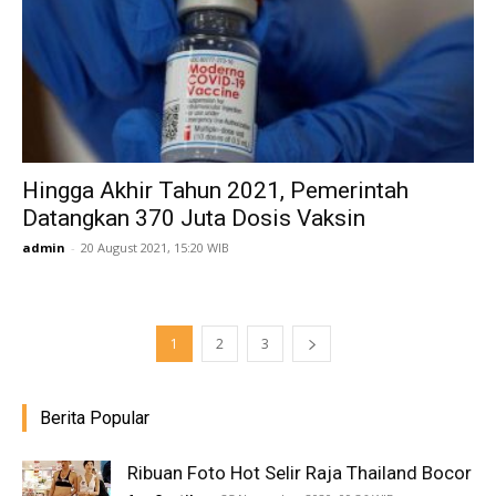
Hingga Akhir Tahun 2021, Pemerintah
Datangkan 370 Juta Dosis Vaksin
admin
-
20 August 2021, 15:20 WIB
1
2
3
Berita Popular
Ribuan Foto Hot Selir Raja Thailand Bocor