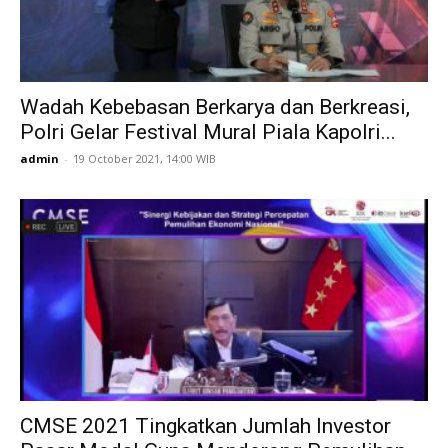
Wadah Kebebasan Berkarya dan Berkreasi,
Polri Gelar Festival Mural Piala Kapolri...
admin
-
19 October 2021, 14:00 WIB
CMSE 2021 Tingkatkan Jumlah Investor