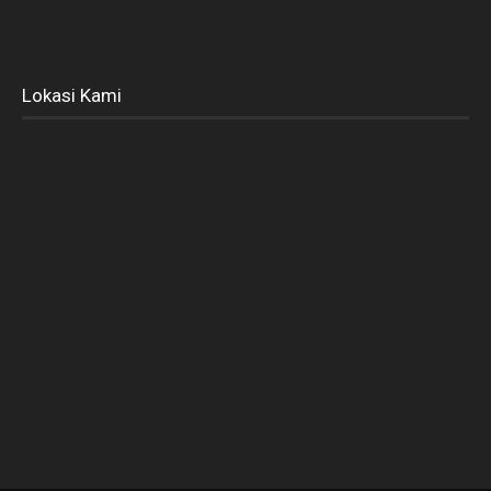
Lokasi Kami