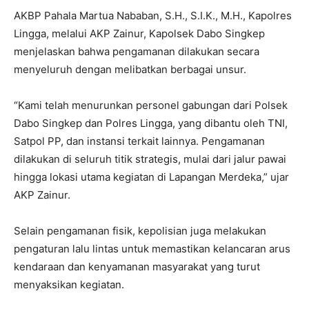
AKBP Pahala Martua Nababan, S.H., S.I.K., M.H., Kapolres
Lingga, melalui AKP Zainur, Kapolsek Dabo Singkep
menjelaskan bahwa pengamanan dilakukan secara
menyeluruh dengan melibatkan berbagai unsur.
“Kami telah menurunkan personel gabungan dari Polsek
Dabo Singkep dan Polres Lingga, yang dibantu oleh TNI,
Satpol PP, dan instansi terkait lainnya. Pengamanan
dilakukan di seluruh titik strategis, mulai dari jalur pawai
hingga lokasi utama kegiatan di Lapangan Merdeka,” ujar
AKP Zainur.
Selain pengamanan fisik, kepolisian juga melakukan
pengaturan lalu lintas untuk memastikan kelancaran arus
kendaraan dan kenyamanan masyarakat yang turut
menyaksikan kegiatan.