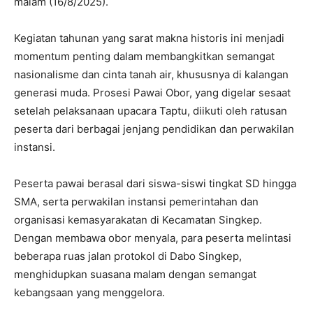
malam (16/8/2025).
Kegiatan tahunan yang sarat makna historis ini menjadi
momentum penting dalam membangkitkan semangat
nasionalisme dan cinta tanah air, khususnya di kalangan
generasi muda. Prosesi Pawai Obor, yang digelar sesaat
setelah pelaksanaan upacara Taptu, diikuti oleh ratusan
peserta dari berbagai jenjang pendidikan dan perwakilan
instansi.
Peserta pawai berasal dari siswa-siswi tingkat SD hingga
SMA, serta perwakilan instansi pemerintahan dan
organisasi kemasyarakatan di Kecamatan Singkep.
Dengan membawa obor menyala, para peserta melintasi
beberapa ruas jalan protokol di Dabo Singkep,
menghidupkan suasana malam dengan semangat
kebangsaan yang menggelora.