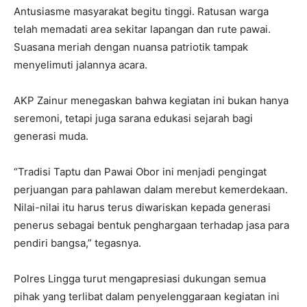
Antusiasme masyarakat begitu tinggi. Ratusan warga
telah memadati area sekitar lapangan dan rute pawai.
Suasana meriah dengan nuansa patriotik tampak
menyelimuti jalannya acara.
AKP Zainur menegaskan bahwa kegiatan ini bukan hanya
seremoni, tetapi juga sarana edukasi sejarah bagi
generasi muda.
“Tradisi Taptu dan Pawai Obor ini menjadi pengingat
perjuangan para pahlawan dalam merebut kemerdekaan.
Nilai-nilai itu harus terus diwariskan kepada generasi
penerus sebagai bentuk penghargaan terhadap jasa para
pendiri bangsa,” tegasnya.
Polres Lingga turut mengapresiasi dukungan semua
pihak yang terlibat dalam penyelenggaraan kegiatan ini