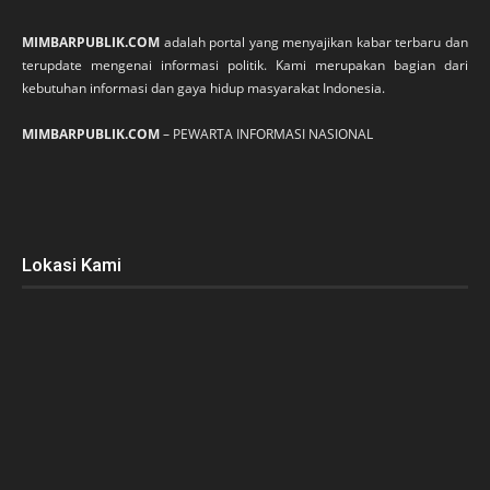
MIMBARPUBLIK.COM
adalah portal yang menyajikan kabar terbaru dan
terupdate mengenai informasi politik. Kami merupakan bagian dari
kebutuhan informasi dan gaya hidup masyarakat Indonesia.
MIMBARPUBLIK.COM
– PEWARTA INFORMASI NASIONAL
Lokasi Kami