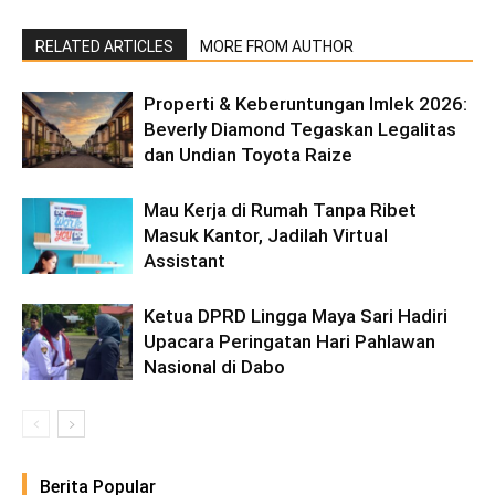
RELATED ARTICLES
MORE FROM AUTHOR
‎Properti & Keberuntungan Imlek 2026:
Beverly ‎Diamond Tegaskan Legalitas
dan Undian Toyota Raize
Mau Kerja di Rumah Tanpa Ribet
Masuk Kantor, Jadilah Virtual
Assistant
Ketua DPRD Lingga Maya Sari Hadiri
Upacara Peringatan Hari Pahlawan
Nasional di Dabo
Berita Popular