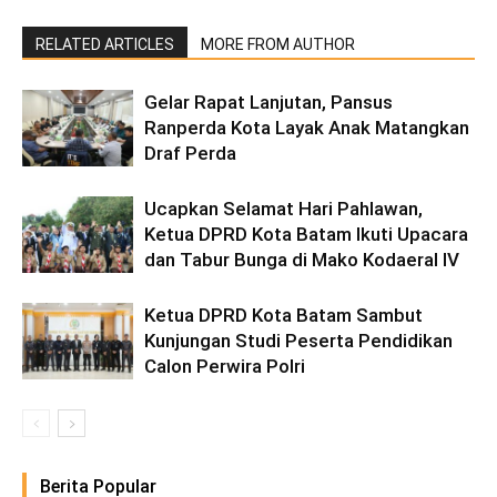
RELATED ARTICLES
MORE FROM AUTHOR
Gelar Rapat Lanjutan, Pansus
Ranperda Kota Layak Anak Matangkan
Draf Perda
Ucapkan Selamat Hari Pahlawan,
Ketua DPRD Kota Batam Ikuti Upacara
dan Tabur Bunga di Mako Kodaeral IV
Ketua DPRD Kota Batam Sambut
Kunjungan Studi Peserta Pendidikan
Calon Perwira Polri
Berita Popular