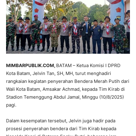
MIMBARPUBLIK.COM,
BATAM – Ketua Komisi I DPRD
Kota Batam, Jelvin Tan, SH, MH, turut menghadiri
rangkaian kegiatan penyerahan Bendera Merah Putih dari
Wali Kota Batam, Amsakar Achmad, kepada Tim Kirab di
Stadion Temenggung Abdul Jamal, Minggu (10/8/2025)
pagi.
Dalam kesempatan tersebut, Jelvin juga hadir pada
prosesi penyerahan bendera dari Tim Kirab kepada