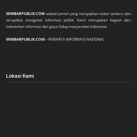
MIMBARPUBLIK.COM
adalah portal yang menyajikan kabar terbaru dan
terupdate mengenai informasi politik. Kami merupakan bagian dari
kebutuhan informasi dan gaya hidup masyarakat Indonesia.
MIMBARPUBLIK.COM
– PEWARTA INFORMASI NASIONAL
Lokasi Kami