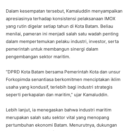
Dalam kesempatan tersebut, Kamaluddin menyampaikan
apresiasinya terhadap konsistensi pelaksanaan IMOX
yang rutin digelar setiap tahun di Kota Batam. Beliau
menilai, pameran ini menjadi salah satu wadah penting
dalam mempertemukan pelaku industri, investor, serta
pemerintah untuk membangun sinergi dalam
pengembangan sektor maritim.
“DPRD Kota Batam bersama Pemerintah Kota dan unsur
Forkopimda senantiasa berkomitmen menciptakan iklim
usaha yang kondusif, terlebih bagi industri strategis
seperti perkapalan dan maritim,” ujar Kamaluddin.
Lebih lanjut, ia menegaskan bahwa industri maritim
merupakan salah satu sektor vital yang menopang
pertumbuhan ekonomi Batam. Menurutnya, dukungan