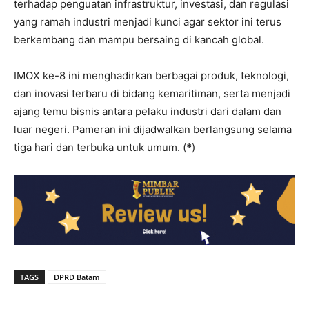
terhadap penguatan infrastruktur, investasi, dan regulasi
yang ramah industri menjadi kunci agar sektor ini terus
berkembang dan mampu bersaing di kancah global.
IMOX ke-8 ini menghadirkan berbagai produk, teknologi,
dan inovasi terbaru di bidang kemaritiman, serta menjadi
ajang temu bisnis antara pelaku industri dari dalam dan
luar negeri. Pameran ini dijadwalkan berlangsung selama
tiga hari dan terbuka untuk umum. (
*
)
TAGS
DPRD Batam