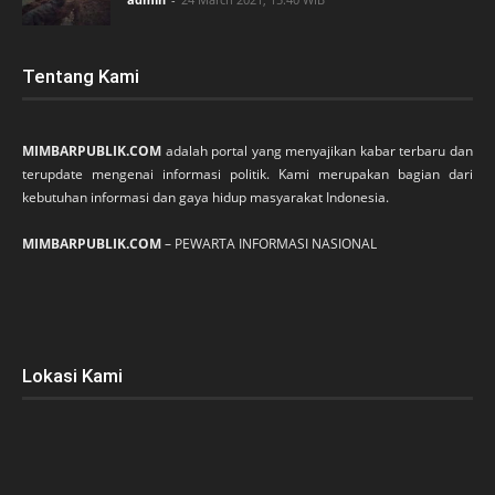
Tentang Kami
MIMBARPUBLIK.COM
adalah portal yang menyajikan kabar terbaru dan
terupdate mengenai informasi politik. Kami merupakan bagian dari
kebutuhan informasi dan gaya hidup masyarakat Indonesia.
MIMBARPUBLIK.COM
– PEWARTA INFORMASI NASIONAL
Lokasi Kami