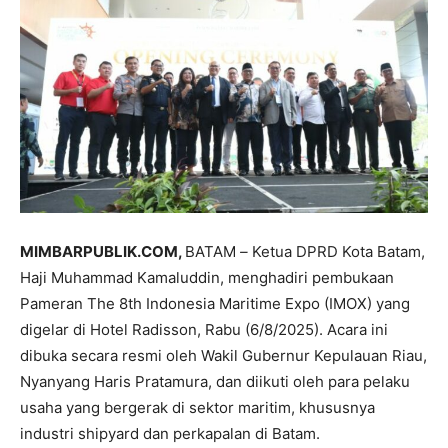
MIMBARPUBLIK.COM,
BATAM
–
Ketua DPRD Kota Batam,
Haji Muhammad Kamaluddin, menghadiri pembukaan
Pameran The 8th Indonesia Maritime Expo (IMOX) yang
digelar di Hotel Radisson, Rabu (6/8/2025). Acara ini
dibuka secara resmi oleh Wakil Gubernur Kepulauan Riau,
Nyanyang Haris Pratamura, dan diikuti oleh para pelaku
usaha yang bergerak di sektor maritim, khususnya
industri shipyard dan perkapalan di Batam.