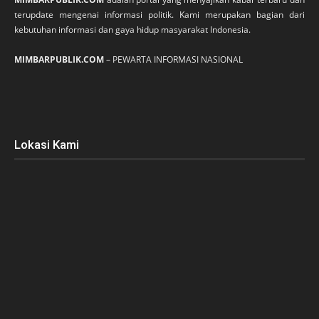
terupdate mengenai informasi politik. Kami merupakan bagian dari
kebutuhan informasi dan gaya hidup masyarakat Indonesia.
MIMBARPUBLIK.COM
– PEWARTA INFORMASI NASIONAL
Lokasi Kami