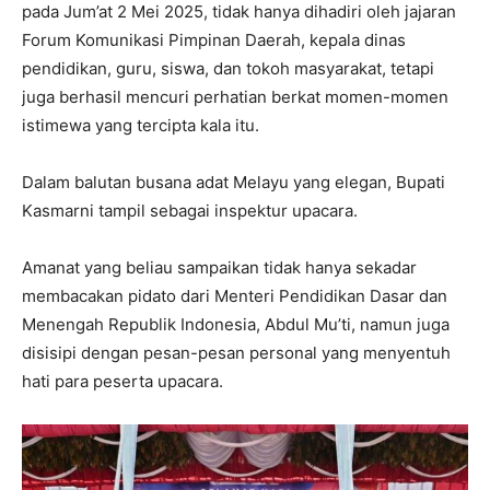
pada Jum’at 2 Mei 2025, tidak hanya dihadiri oleh jajaran
Forum Komunikasi Pimpinan Daerah, kepala dinas
pendidikan, guru, siswa, dan tokoh masyarakat, tetapi
juga berhasil mencuri perhatian berkat momen-momen
istimewa yang tercipta kala itu.
Dalam balutan busana adat Melayu yang elegan, Bupati
Kasmarni tampil sebagai inspektur upacara.
Amanat yang beliau sampaikan tidak hanya sekadar
membacakan pidato dari Menteri Pendidikan Dasar dan
Menengah Republik Indonesia, Abdul Mu’ti, namun juga
disisipi dengan pesan-pesan personal yang menyentuh
hati para peserta upacara.