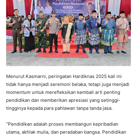
Menurut Kasmarni, peringatan Hardiknas 2025 kali ini
tidak hanya menjadi seremoni belaka, tetapi juga menjadi
momentum untuk merefleksikan kembali arti penting
pendidikan dan memberikan apresiasi yang setinggi-
tingginya kepada para pahlawan tanpa tanda jasa.
“Pendidikan adalah proses membangun kepribadian
utama, akhlak mulia, dan peradaban bangsa. Pendidikan