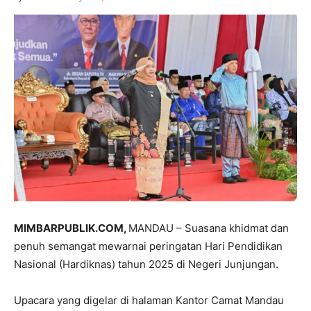
MIMBARPUBLIK.COM,
MANDAU – Suasana khidmat dan
penuh semangat mewarnai peringatan Hari Pendidikan
Nasional (Hardiknas) tahun 2025 di Negeri Junjungan.
Upacara yang digelar di halaman Kantor Camat Mandau