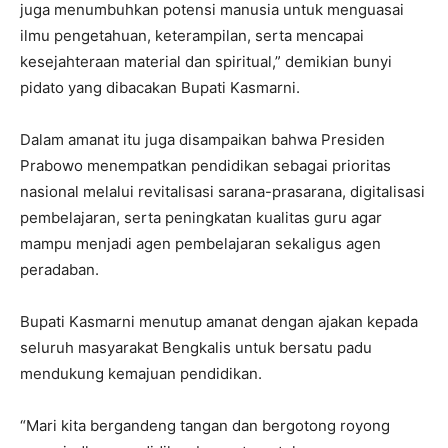
juga menumbuhkan potensi manusia untuk menguasai
ilmu pengetahuan, keterampilan, serta mencapai
kesejahteraan material dan spiritual,” demikian bunyi
pidato yang dibacakan Bupati Kasmarni.
Dalam amanat itu juga disampaikan bahwa Presiden
Prabowo menempatkan pendidikan sebagai prioritas
nasional melalui revitalisasi sarana-prasarana, digitalisasi
pembelajaran, serta peningkatan kualitas guru agar
mampu menjadi agen pembelajaran sekaligus agen
peradaban.
Bupati Kasmarni menutup amanat dengan ajakan kepada
seluruh masyarakat Bengkalis untuk bersatu padu
mendukung kemajuan pendidikan.
“Mari kita bergandeng tangan dan bergotong royong