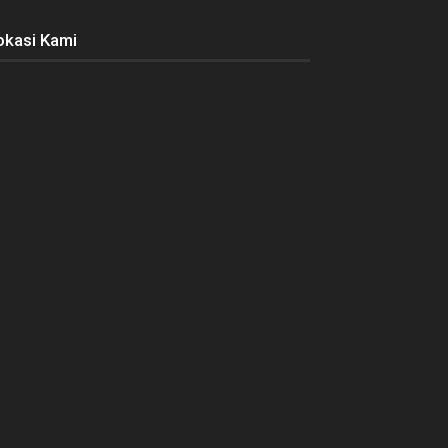
okasi Kami