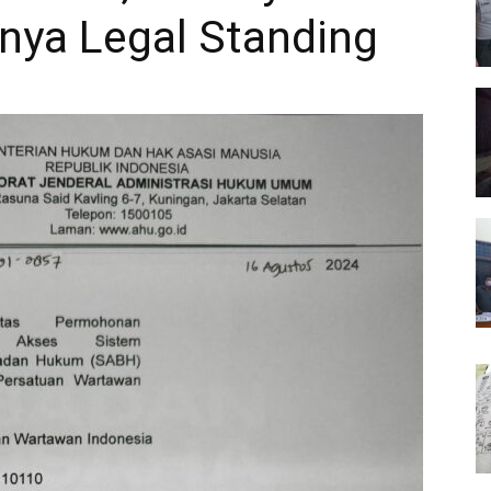
nya Legal Standing