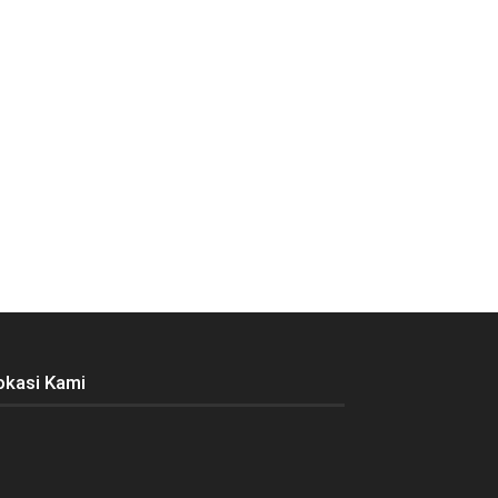
okasi Kami