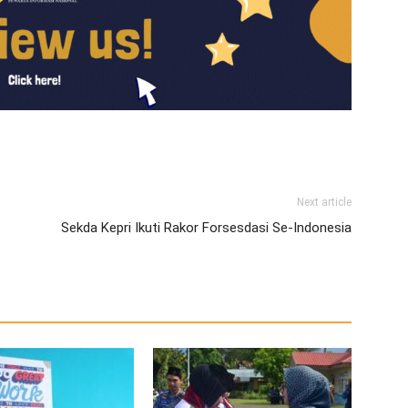
Next article
Sekda Kepri Ikuti Rakor Forsesdasi Se-Indonesia